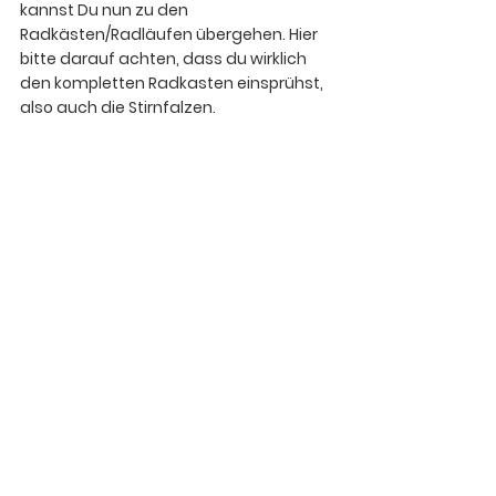
kannst Du nun zu den 
Radkästen/Radläufen übergehen. 
Hier 
bitte darauf achten, dass du wirklich 
den kompletten Radkasten einsprühst, 
also auch die Stirnfalzen.