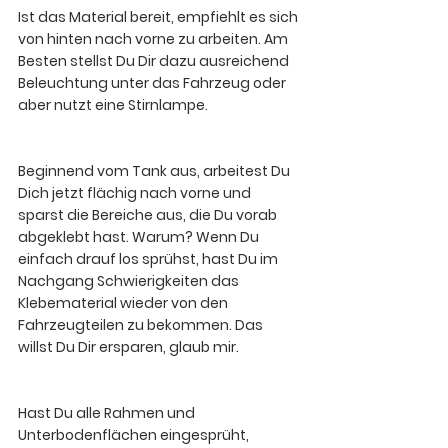
Ist das Material bereit, empfiehlt es sich 
von hinten nach vorne zu arbeiten. Am 
Besten stellst Du Dir dazu ausreichend 
Beleuchtung unter das Fahrzeug oder 
aber nutzt eine Stirnlampe.
Beginnend vom Tank aus, arbeitest Du 
Dich jetzt flächig nach vorne und 
sparst die Bereiche aus, die Du vorab 
abgeklebt hast. Warum? Wenn Du 
einfach drauf los sprühst, hast Du im 
Nachgang Schwierigkeiten das 
Klebematerial wieder von den 
Fahrzeugteilen zu bekommen. Das 
willst Du Dir ersparen, glaub mir.
Hast Du alle Rahmen und 
Unterbodenflächen eingesprüht, 