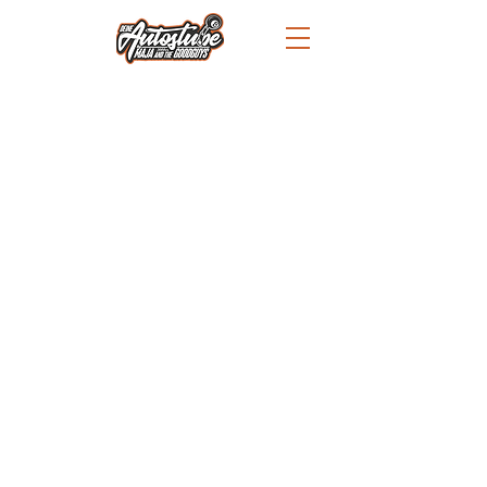
IMPRESSUM