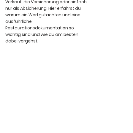
Verkauf, die Versicherung oder einfach 
nur als Absicherung. Hier erfährst du, 
warum ein Wertgutachten und eine 
ausführliche 
Restaurationsdokumentation so 
wichtig sind und wie du am besten 
dabei vorgehst.  