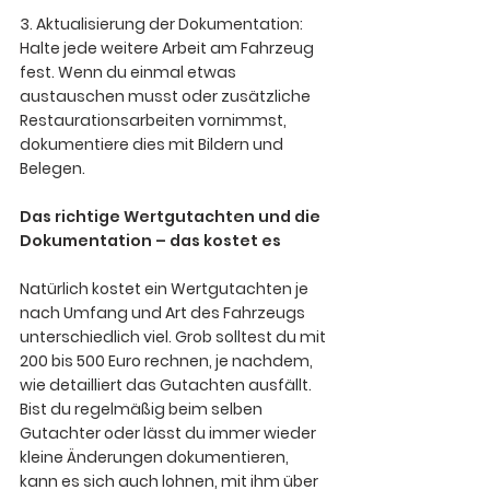
3. Aktualisierung der Dokumentation:
Halte jede weitere Arbeit am Fahrzeug 
fest. Wenn du einmal etwas 
austauschen musst oder zusätzliche 
Restaurationsarbeiten vornimmst, 
dokumentiere dies mit Bildern und 
Belegen.  
Das richtige Wertgutachten und die 
Dokumentation – das kostet es
Natürlich kostet ein Wertgutachten je 
nach Umfang und Art des Fahrzeugs 
unterschiedlich viel. Grob solltest du mit 
200 bis 500 Euro rechnen, je nachdem, 
wie detailliert das Gutachten ausfällt. 
Bist du regelmäßig beim selben 
Gutachter oder lässt du immer wieder 
kleine Änderungen dokumentieren, 
kann es sich auch lohnen, mit ihm über 