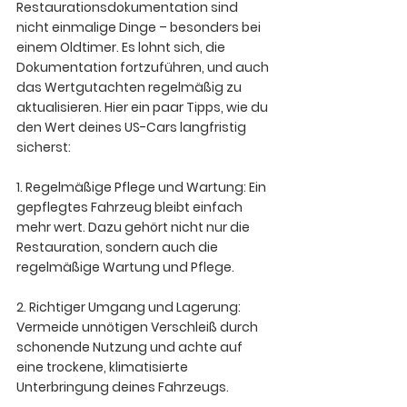
Restaurationsdokumentation sind 
nicht einmalige Dinge – besonders bei 
einem Oldtimer. Es lohnt sich, die 
Dokumentation fortzuführen, und auch 
das Wertgutachten regelmäßig zu 
aktualisieren. Hier ein paar Tipps, wie du 
den Wert deines US-Cars langfristig 
sicherst:
1. Regelmäßige Pflege und Wartung:
 Ein 
gepflegtes Fahrzeug bleibt einfach 
mehr wert. Dazu gehört nicht nur die 
Restauration, sondern auch die 
regelmäßige Wartung und Pflege.
2. Richtiger Umgang und Lagerung: 
Vermeide unnötigen Verschleiß durch 
schonende Nutzung und achte auf 
eine trockene, klimatisierte 
Unterbringung deines Fahrzeugs.