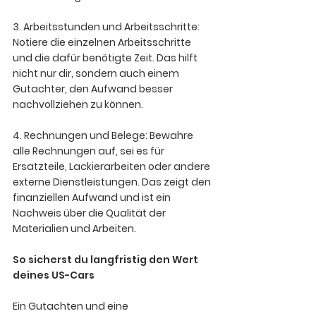
3. Arbeitsstunden und Arbeitsschritte
: 
Notiere die einzelnen Arbeitsschritte 
und die dafür benötigte Zeit. Das hilft 
nicht nur dir, sondern auch einem 
Gutachter, den Aufwand besser 
nachvollziehen zu können.
4. Rechnungen und Belege:
 Bewahre 
alle Rechnungen auf, sei es für 
Ersatzteile, Lackierarbeiten oder andere 
externe Dienstleistungen. Das zeigt den 
finanziellen Aufwand und ist ein 
Nachweis über die Qualität der 
Materialien und Arbeiten.  
So sicherst du langfristig den Wert 
deines US-Cars
Ein Gutachten und eine 