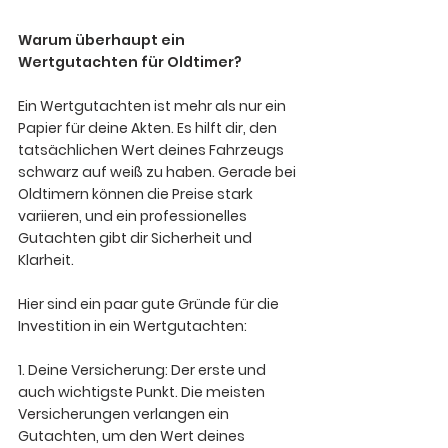
Warum überhaupt ein 
Wertgutachten für Oldtimer?
Ein Wertgutachten ist mehr als nur ein 
Papier für deine Akten. Es hilft dir, den 
tatsächlichen Wert deines Fahrzeugs 
schwarz auf weiß zu haben. Gerade bei 
Oldtimern können die Preise stark 
variieren, und ein professionelles 
Gutachten gibt dir Sicherheit und 
Klarheit. 
Hier sind ein paar gute Gründe für die 
Investition in ein Wertgutachten:
1. Deine Versicherung:
 Der erste und 
auch wichtigste Punkt. Die meisten 
Versicherungen verlangen ein 
Gutachten, um den Wert deines 