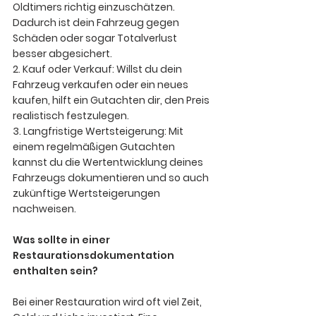
Oldtimers richtig einzuschätzen. 
Dadurch ist dein Fahrzeug gegen 
Schäden oder sogar Totalverlust 
besser abgesichert.
2. Kauf oder Verkauf:
 Willst du dein 
Fahrzeug verkaufen oder ein neues 
kaufen, hilft ein Gutachten dir, den Preis 
realistisch festzulegen.
3. Langfristige Wertsteigerung:
 Mit 
einem regelmäßigen Gutachten 
kannst du die Wertentwicklung deines 
Fahrzeugs dokumentieren und so auch 
zukünftige Wertsteigerungen 
nachweisen.  
Was sollte in einer 
Restaurationsdokumentation 
enthalten sein?
Bei einer Restauration wird oft viel Zeit, 