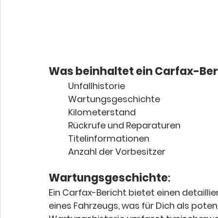
Was beinhaltet ein Carfax-Ber
Unfallhistorie
Wartungsgeschichte
Kilometerstand
Rückrufe und Reparaturen
Titelinformationen
Anzahl der Vorbesitzer
Wartungsgeschichte
:
Ein Carfax-Bericht bietet einen detailli
eines Fahrzeugs, was für Dich als potenzi