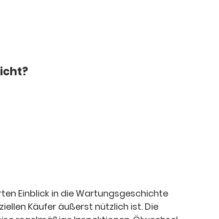
icht?
erten Einblick in die Wartungsgeschichte 
ellen Käufer äußerst nützlich ist. Die 