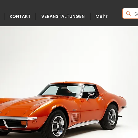
KONTAKT
VERANSTALTUNGEN
Mehr