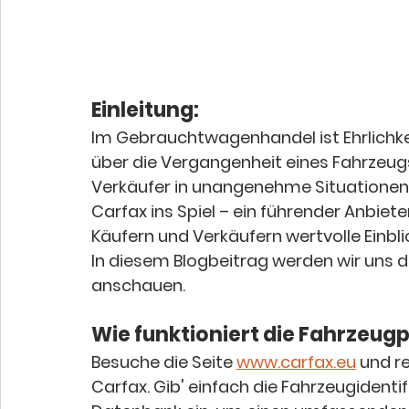
Einleitung:
Im Gebrauchtwagenhandel ist Ehrlichke
über die Vergangenheit eines Fahrzeugs
Verkäufer in unangenehme Situationen
Carfax ins Spiel – ein führender Anbiet
Käufern und Verkäufern wertvolle Einblic
In diesem Blogbeitrag werden wir uns 
anschauen.
Wie funktioniert die Fahrzeug
Besuche die Seite 
www.carfax.eu
 und re
Carfax. Gib' einfach die Fahrzeugidenti