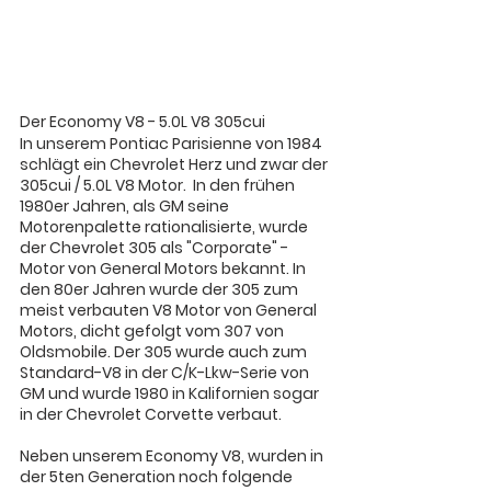
Der Economy V8 - 5.0L V8 305cui
In unserem Pontiac Parisienne von 1984 
schlägt ein Chevrolet Herz und zwar der 
305cui / 5.0L V8 Motor.  In den frühen 
1980er Jahren, als GM seine 
Motorenpalette rationalisierte, wurde 
der Chevrolet 305 als "Corporate" -
Motor von General Motors bekannt. In 
den 80er Jahren wurde der 305 zum 
meist verbauten V8 Motor von General 
Motors, dicht gefolgt vom 307 von 
Oldsmobile. Der 305 wurde auch zum 
Standard-V8 in der C/K-Lkw-Serie von 
GM und wurde 1980 in Kalifornien sogar 
in der Chevrolet Corvette verbaut.
Neben unserem Economy V8, wurden in 
der 5ten Generation noch folgende 