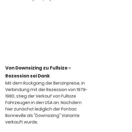
Von Downsizing zu Fullsize - 
Rezession sei Dank
Mit dem Rückgang der Benzinpreise, in 
Verbindung mit der Rezession von 1979-
1980, stieg der Verkauf von Fullsize 
Fahrzeugen in den USA an. Nachdem 
hier zunächst lediglich der Pontiac 
Bonneville als "Downsizing" Variante 
verkauft wurde, 