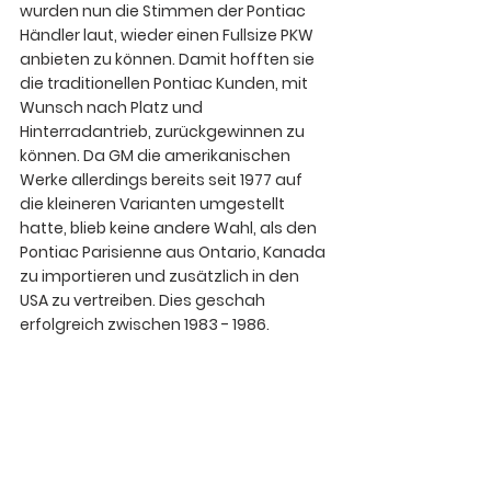
wurden nun die Stimmen der Pontiac 
Händler laut, wieder einen Fullsize PKW 
anbieten zu können. Damit hofften sie 
die traditionellen Pontiac Kunden, mit 
Wunsch nach Platz und 
Hinterradantrieb, zurückgewinnen zu 
können. Da GM die amerikanischen 
Werke allerdings bereits seit 1977 auf 
die kleineren Varianten umgestellt 
hatte, blieb keine andere Wahl, als den 
Pontiac Parisienne aus Ontario, Kanada 
zu importieren und zusätzlich in den 
USA zu vertreiben. Dies geschah 
erfolgreich zwischen 1983 - 1986.