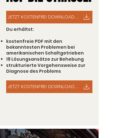
JETZT KOSTENFREI DOWNLOADEN
Du erhältst:
kostenfreie PDF mit den
bekanntesten Problemen bei
amerikanischen Schaltgetrieben
19 Lösungsansätze zur Behebung
strukturierte Vorgehensweise zur
Diagnose des Problems
JETZT KOSTENFREI DOWNLOADEN