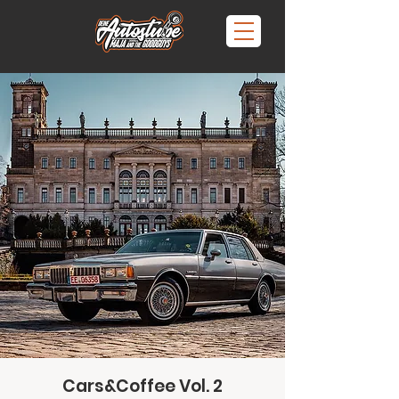
Cars&Coffee Vol. 2