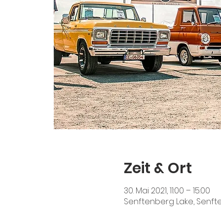
Zeit & Ort
30. Mai 2021, 11:00 – 15:00
Senftenberg Lake, Senft