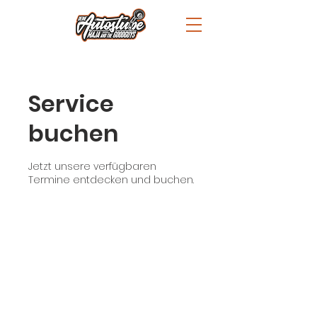
Service
buchen
Jetzt unsere verfügbaren
Termine entdecken und buchen.