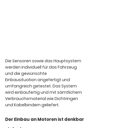
Die Sensoren sowie das Hauptsystem 
werden individuell für das Fahrzeug 
und die gewünschte
Einbausituation angefertigt und 
umfangreich getestet. Das System 
wird einbaufertig und mit sämtlichem 
Verbrauchsmaterial wie Dichtringen 
und Kabelbindern geliefert.
Der Einbau an Motoren ist denkbar 