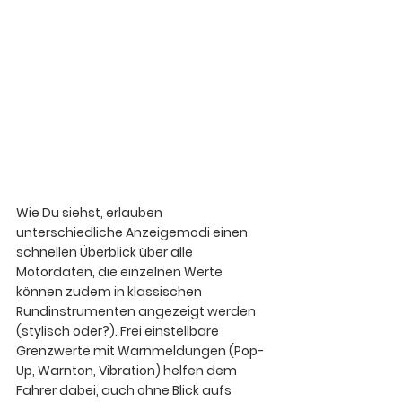
Wie Du siehst, erlauben 
unterschiedliche Anzeigemodi einen 
schnellen Überblick über alle 
Motordaten, die einzelnen Werte 
können zudem in klassischen 
Rundinstrumenten angezeigt werden 
(stylisch oder?). Frei einstellbare 
Grenzwerte mit Warnmeldungen (Pop-
Up, Warnton, Vibration) helfen dem 
Fahrer dabei, auch ohne Blick aufs 