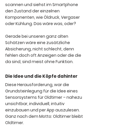
scannen und siehst im Smartphone 
den Zustand der einzelnen 
Komponenten, wie Öldruck, Vergaser 
oder Kühlung. Das wäre was, oder?
Gerade bei unseren ganz alten 
Schätzen wäre eine zusätzliche 
Absicherung, nicht schlecht, denn 
fehlen doch oft Anzeigen oder die die 
da sind, sind meist ohne Funktion.
Die Idee und die Köpfe dahinter
Diese Herausforderung, war die 
Grundsteinlegung für die Idee eines 
Sensorsystems für Oldtimer – nahezu 
unsichtbar, individuell, intuitiv 
einzubauen und per App auszulesen. 
Ganz nach dem Motto: Oldtimer bleibt 
Oldtimer.